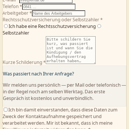
Telefon *
Arbeitgeber *
Rechtsschutzversicherung oder Selbstzahler *
Ich habe eine Rechtsschutzversicherung
Selbstzahler
Kurze Schilderung *
Was passiert nach Ihrer Anfrage?
Wir melden uns persönlich — per Mail oder telefonisch —
in der Regel noch am selben Werktag. Das erste
Gespräch ist kostenlos und unverbindlich.
Ich bin damit einverstanden, dass diese Daten zum
Zweck der Kontaktaufnahme gespeichert und
verarbeitet werden. Mir ist bekannt, dass ich meine