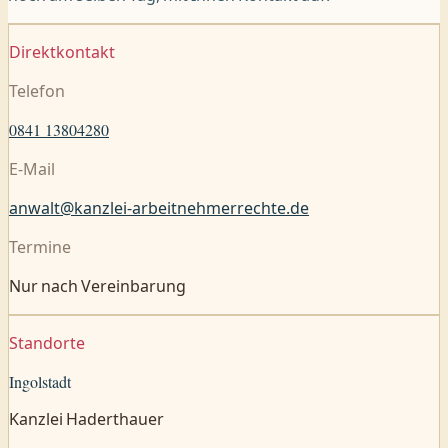
Direktkontakt
Telefon
0841 13804280
E-Mail
anwalt@kanzlei-arbeitnehmerrechte.de
Termine
Nur nach Vereinbarung
Standorte
Ingolstadt
Kanzlei Haderthauer